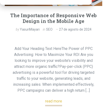
The Importance of Responsive Web
Design in the Mobile Age
by
YasuriMayari
in
SEO
27 de agosto de 2024
Add Your Heading Text HereThe Power of PPC
Advertising: How to Maximize Your ROI Are you
looking to improve your website’s visibility and
attract more organic traffic?Pay-per-click (PPC)
advertising is a powerful tool for driving targeted
traffic to your website, generating leads, and
increasing sales. When implemented effectively,
PPC campaigns can deliver a high return […]
read more