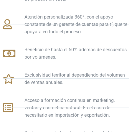
Atención personalizada 360ª, con el apoyo
constante de un gerente de cuentas para tí, que te
apoyará en todo el proceso.
Beneficio de hasta el 50% además de descuentos
por volúmenes.
Exclusividad territorial dependiendo del volumen
de ventas anuales.
Acceso a formación continua en marketing,
ventas y cosmética natural. En el caso de
necesitarlo en Importación y exportación.