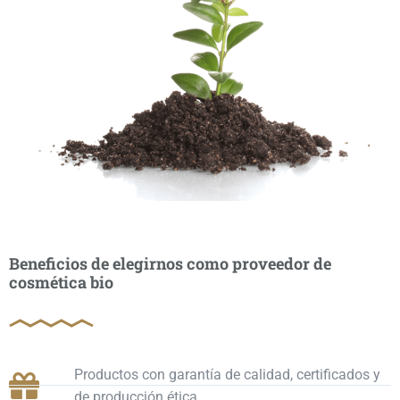
Beneficios de elegirnos como proveedor de
cosmética bio
Productos con garantía de calidad, certificados y
de producción ética.