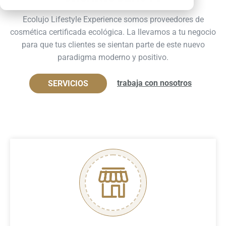
Ecolujo Lifestyle Experience somos proveedores de
cosmética certificada ecológica. La llevamos a tu negocio
para que tus clientes se sientan parte de este nuevo
paradigma moderno y positivo.
trabaja con nosotros
SERVICIOS