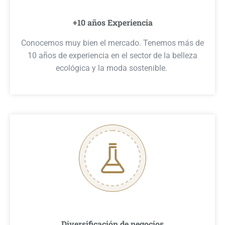
+10 años Experiencia
Conocemos muy bien el mercado. Tenemos más de
10 años de experiencia en el sector de la belleza
ecológica y la moda sostenible.
Diversificación de negocios