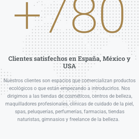
+780
Clientes satisfechos en España, México y
USA
Nuestros clientes son espacios que comercializan productos
ecológicos o que están empezando a introducirlos. Nos
dirigimos a las tiendas de cosméticos, centros de belleza,
maquilladores profesionales, clínicas de cuidado de la piel,
spas, peluquerías, perfumerías, farmacias, tiendas
naturistas, gimnasios y freelance de la belleza.