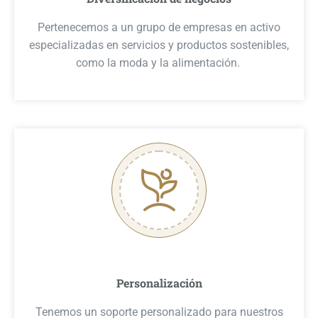
Pertenecemos a un grupo de empresas en activo
especializadas en servicios y productos sostenibles,
como la moda y la alimentación.
Personalización
Tenemos un soporte personalizado para nuestros