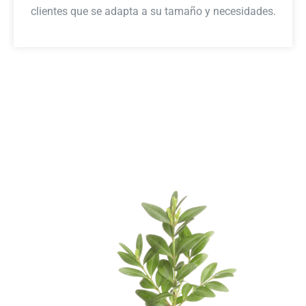
clientes que se adapta a su tamaño y necesidades.