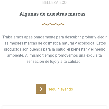
BELLEZA ECO
Algunas de nuestras marcas
Trabajamos apasionadamente para descubrir, probar y elegir
las mejores marcas de cosmética natural y ecológica. Estos
productos son buenos para la salud, el bienestar y el medio
ambiente. Al mismo tiempo promovemos una exquisita
sensación de lujo y alta calidad.
seguir leyendo