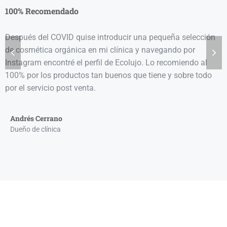
“
100% Recomendado
Después del COVID quise introducir una pequeña selección
de cosmética orgánica en mi clínica y navegando por
Instagram encontré el perfil de Ecolujo. Lo recomiendo al
100% por los productos tan buenos que tiene y sobre todo
por el servicio post venta.
Andrés Cerrano
Dueño de clínica