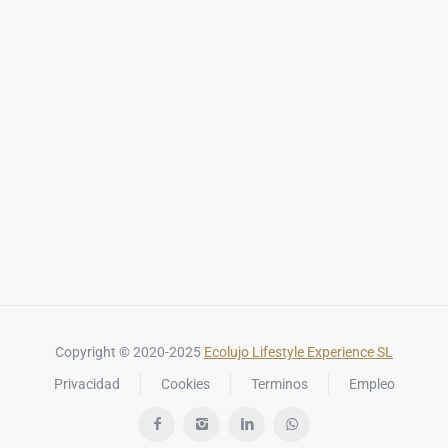
Copyright © 2020-2025
Ecolujo Lifestyle Experience SL
Privacidad
Cookies
Terminos
Empleo