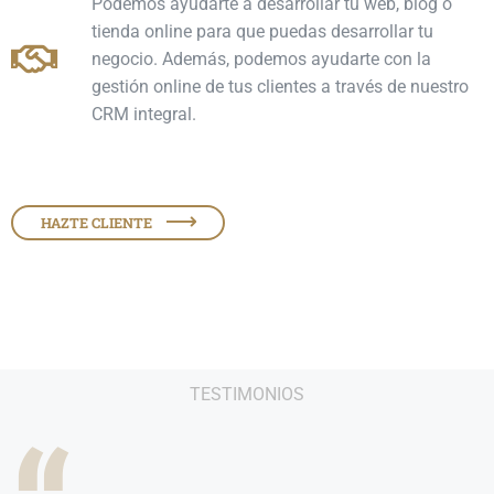
Podemos ayudarte a desarrollar tu web, blog o
tienda online para que puedas desarrollar tu
negocio. Además, podemos ayudarte con la
gestión online de tus clientes a través de nuestro
CRM integral.
HAZTE CLIENTE
TESTIMONIOS