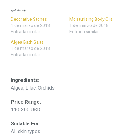
Relacionado
Decorative Stones
Moisturizing Body Oils
1 de marzo de 2018
1 de marzo de 2018
Entrada similar
Entrada similar
Algea Bath Salts
1 de marzo de 2018
Entrada similar
Ingredients:
Algea, Lilac, Orchids
Price Range:
110-300 USD
Suitable For:
All skin types