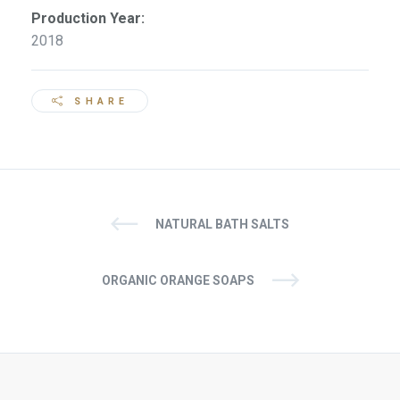
Production Year:
2018
SHARE
NATURAL BATH SALTS
ORGANIC ORANGE SOAPS