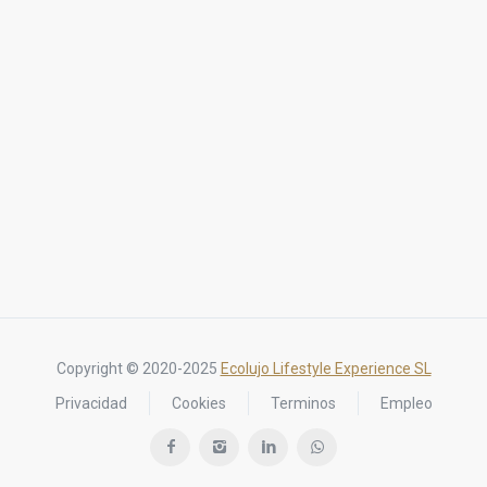
Copyright © 2020-2025
Ecolujo Lifestyle Experience SL
Privacidad
Cookies
Terminos
Empleo