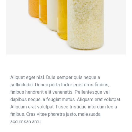
Aliquet eget nisl. Duis semper quis neque a
sollicitudin. Donec porta tortor eget eros finibus,
finibus hendrerit elit venenatis. Pellentesque vel
dapibus neque, a feugiat metus. Aliquam erat volutpat.
Aliquam erat volutpat. Fusce tristique interdum leo a
finibus. Cras vitae pharetra justo, malesuada
accumsan arcu.